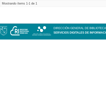
Mostrando ítems 1-1 de 1
DIRECCIÓN GENERAL DE BIBLIOTECA
SERVICIOS DIGITALES DE INFORMAC