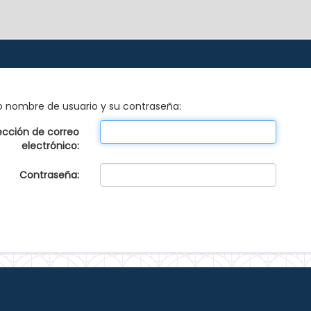
 o nombre de usuario y su contraseña:
ección de correo
electrónico:
Contraseña: