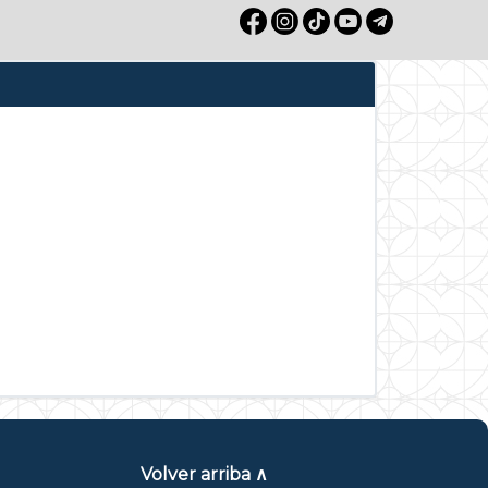
Volver arriba ∧