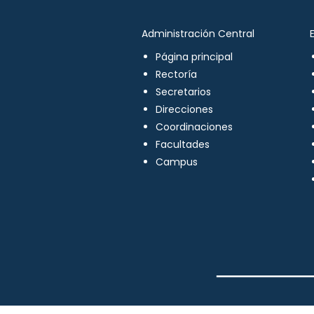
Administración Central
Página principal
Rectoría
Secretarios
Direcciones
Coordinaciones
Facultades
Campus