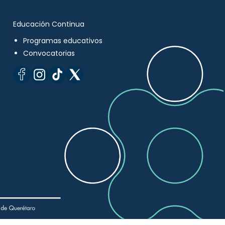
Educación Continua
Programas educativos
Convocatorias