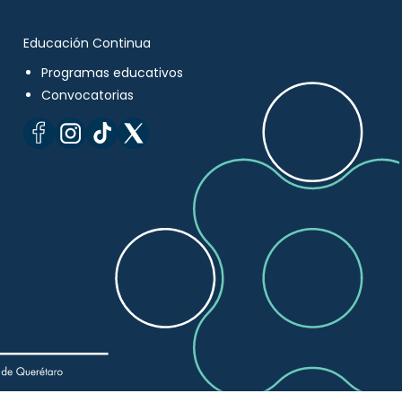
Educación Continua
Programas educativos
Convocatorias