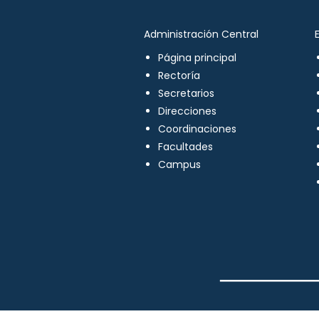
Administración Central
Página principal
Rectoría
Secretarios
Direcciones
Coordinaciones
Facultades
Campus