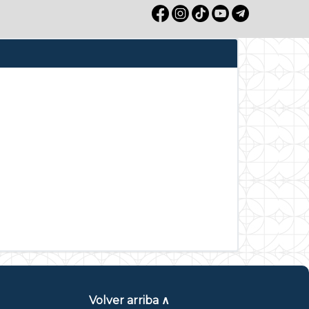
Volver arriba ∧