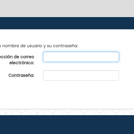
 o nombre de usuario y su contraseña:
ección de correo
electrónico:
Contraseña: