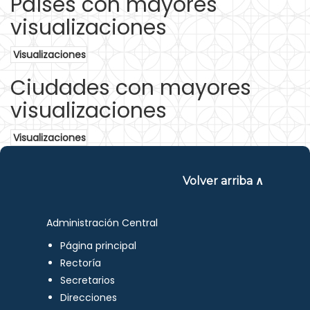
Países con mayores
visualizaciones
Visualizaciones
Ciudades con mayores
visualizaciones
Visualizaciones
Volver arriba ∧
Administración Central
Página principal
Rectoría
Secretarios
Direcciones