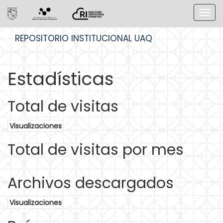
Skip
REPOSITORIO INSTITUCIONAL UAQ
navigation
Estadísticas
Total de visitas
Visualizaciones
Total de visitas por mes
Archivos descargados
Visualizaciones