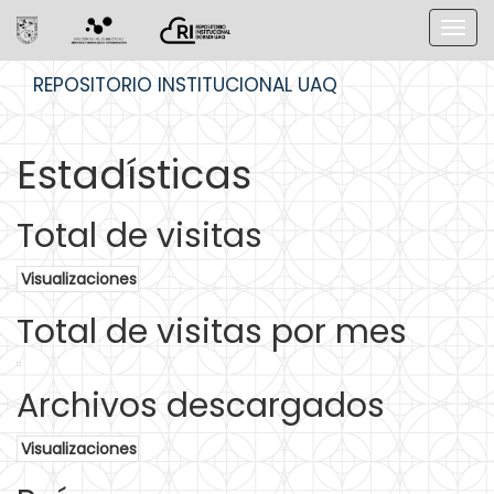
Skip
REPOSITORIO INSTITUCIONAL UAQ
navigation
Estadísticas
Total de visitas
Visualizaciones
Total de visitas por mes
Archivos descargados
Visualizaciones