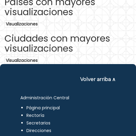
Países con mayores
visualizaciones
Visualizaciones
Ciudades con mayores
visualizaciones
Visualizaciones
Volver arriba ∧
Administración Central
Página principal
Rectoría
Secretarios
Direcciones