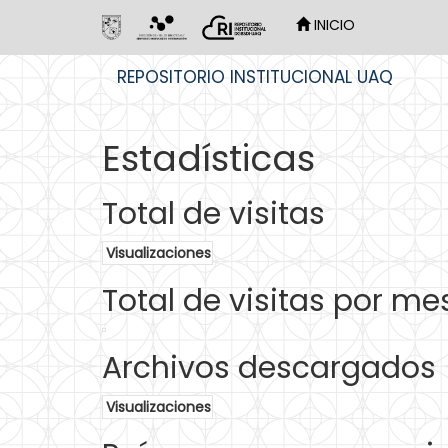
INICIO
Skip
REPOSITORIO INSTITUCIONAL UAQ
navigation
Estadísticas
Total de visitas
Visualizaciones
Total de visitas por me
Archivos descargados
Visualizaciones