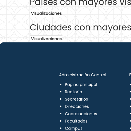
Países con mayores vis
Visualizaciones
Ciudades con mayores 
Visualizaciones
Administración Central
Página principal
Rectoría
Secretarios
Direcciones
Coordinaciones
Facultades
Campus