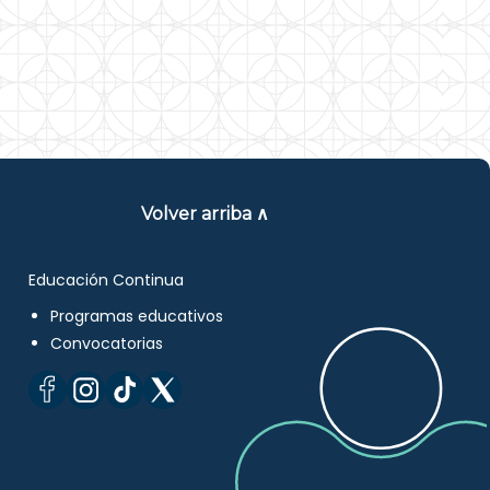
Volver arriba ∧
Educación Continua
Programas educativos
Convocatorias