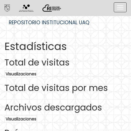
Skip
REPOSITORIO INSTITUCIONAL UAQ
navigation
Estadísticas
Total de visitas
Visualizaciones
Total de visitas por mes
Archivos descargados
Visualizaciones