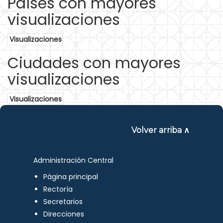
Países con mayores
visualizaciones
Visualizaciones
Ciudades con mayores
visualizaciones
Visualizaciones
Volver arriba ∧
Administración Central
Página principal
Rectoría
Secretarios
Direcciones