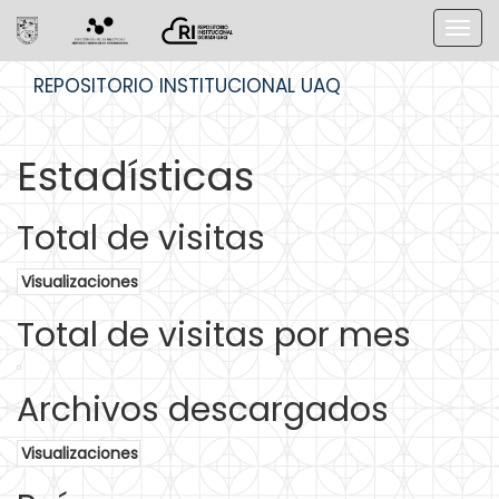
Skip
REPOSITORIO INSTITUCIONAL UAQ
navigation
Estadísticas
Total de visitas
Visualizaciones
Total de visitas por mes
Archivos descargados
Visualizaciones