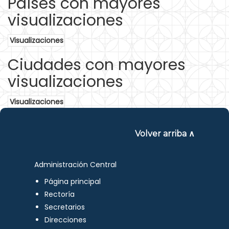
Países con mayores
visualizaciones
Visualizaciones
Ciudades con mayores
visualizaciones
Visualizaciones
Volver arriba ∧
Administración Central
Página principal
Rectoría
Secretarios
Direcciones