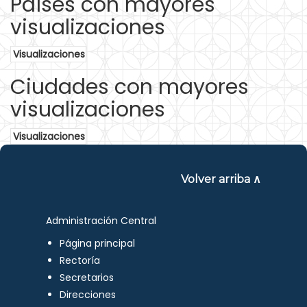
Países con mayores
visualizaciones
Visualizaciones
Ciudades con mayores
visualizaciones
Visualizaciones
Volver arriba ∧
Administración Central
Página principal
Rectoría
Secretarios
Direcciones