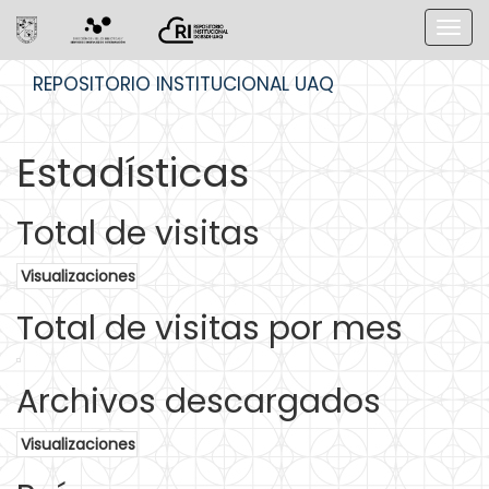
Skip
REPOSITORIO INSTITUCIONAL UAQ
navigation
Estadísticas
Total de visitas
Visualizaciones
Total de visitas por mes
Archivos descargados
Visualizaciones