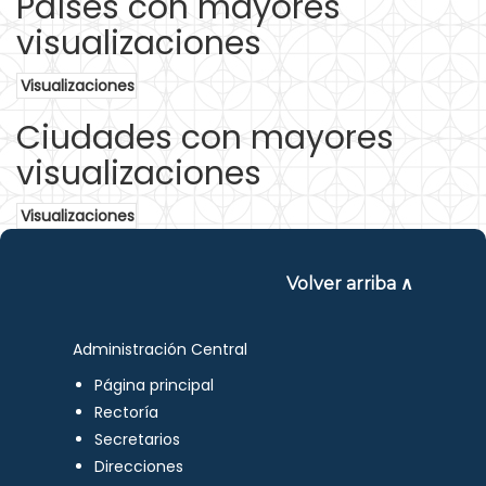
Países con mayores
visualizaciones
Visualizaciones
Ciudades con mayores
visualizaciones
Visualizaciones
Volver arriba ∧
Administración Central
Página principal
Rectoría
Secretarios
Direcciones