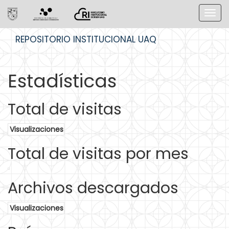
Skip
REPOSITORIO INSTITUCIONAL UAQ
navigation
Estadísticas
Total de visitas
Visualizaciones
Total de visitas por mes
Archivos descargados
Visualizaciones