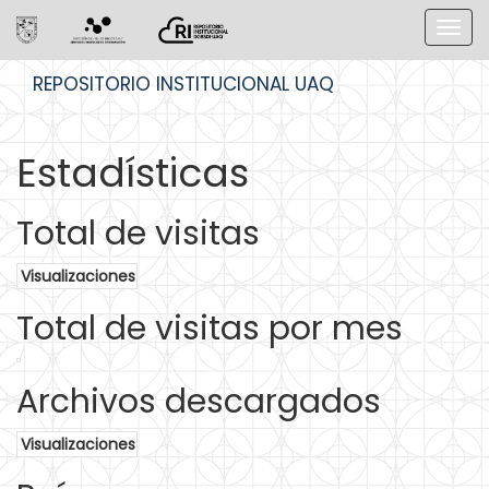
Skip
REPOSITORIO INSTITUCIONAL UAQ
navigation
Estadísticas
Total de visitas
Visualizaciones
Total de visitas por mes
Archivos descargados
Visualizaciones