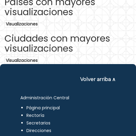
Países con mayores
visualizaciones
Visualizaciones
Ciudades con mayores
visualizaciones
Visualizaciones
Volver arriba ∧
Administración Central
Página principal
Rectoría
Secretarios
Direcciones