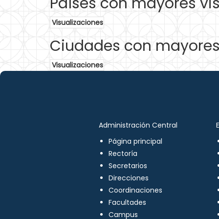
Países con mayores vis
Visualizaciones
Ciudades con mayores 
Visualizaciones
Administración Central
Página principal
Rectoría
Secretarios
Direcciones
Coordinaciones
Facultades
Campus