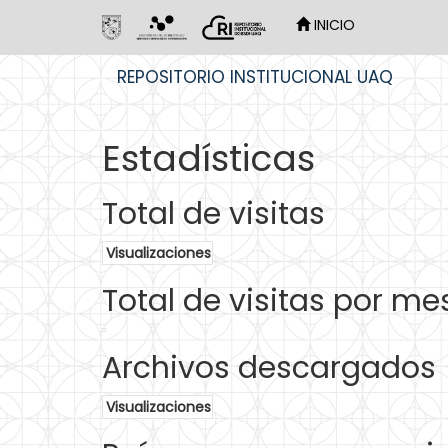
INICIO
Skip
REPOSITORIO INSTITUCIONAL UAQ
navigation
Estadísticas
Total de visitas
Visualizaciones
Total de visitas por me
Archivos descargados
Visualizaciones