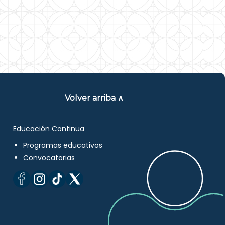
Volver arriba ∧
Educación Continua
Programas educativos
Convocatorias