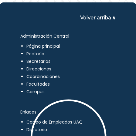
Volver arriba ∧
Administración Central
Página principal
Rectoría
Secretarios
Direcciones
Coordinaciones
Facultades
Campus
Enlaces
Correo de Empleados UAQ
Directorio