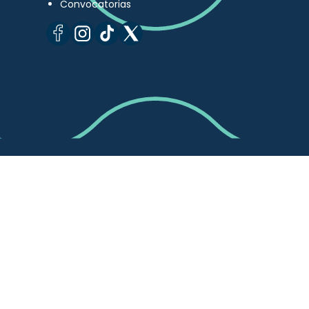
Convocatorias