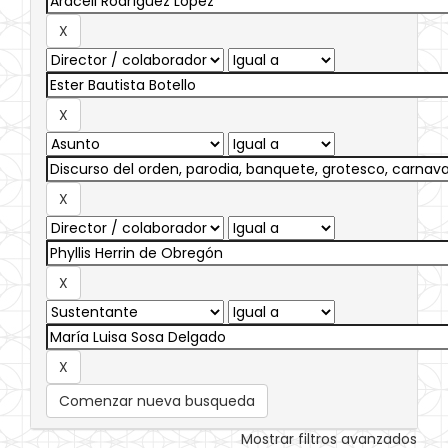
Comenzar nueva busqueda
Mostrar filtros avanzados