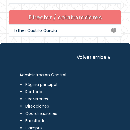
Director / colaboradores
Esther Castillo García
1
Volver arriba ∧
Administración Central
Página principal
Rectoría
Secretarios
Direcciones
Coordinaciones
Facultades
Campus