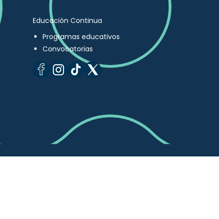
Educación Continua
Programas educativos
Convocatorias