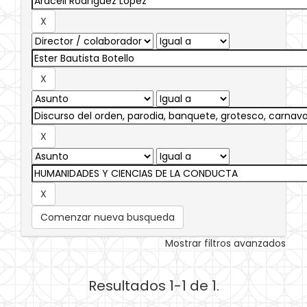
Comenzar nueva busqueda
Mostrar filtros avanzados
Resultados 1-1 de 1.