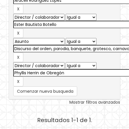
Comenzar nueva busqueda
Mostrar filtros avanzados
Resultados 1-1 de 1.