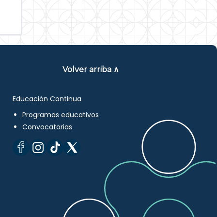
Volver arriba ∧
Educación Continua
Programas educativos
Convocatorias