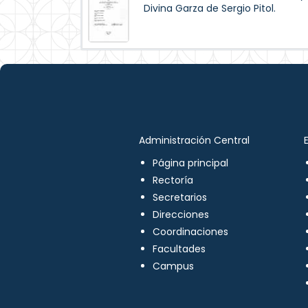
Divina Garza de Sergio Pitol.
Administración Central
Página principal
Rectoría
Secretarios
Direcciones
Coordinaciones
Facultades
Campus