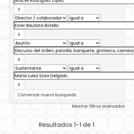
Comenzar nueva busqueda
Mostrar filtros avanzados
Resultados 1-1 de 1.