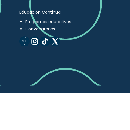
Educación Continua
Programas educativos
Convocatorias