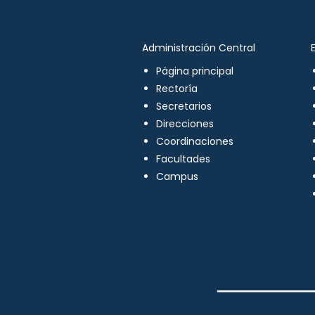
Administración Central
Página principal
Rectoría
Secretarios
Direcciones
Coordinaciones
Facultades
Campus