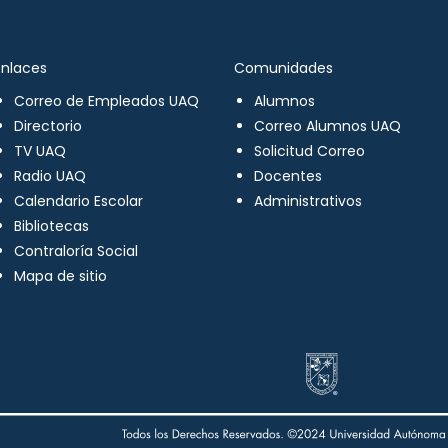
Enlaces
Comunidades
Correo de Empleados UAQ
Alumnos
Directorio
Correo Alumnos UAQ
TV UAQ
Solicitud Correo
Radio UAQ
Docentes
Calendario Escolar
Administrativos
Bibliotecas
Contraloría Social
Mapa de sitio