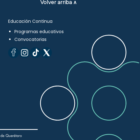
Volver arriba ∧
Educación Continua
Programas educativos
Convocatorias