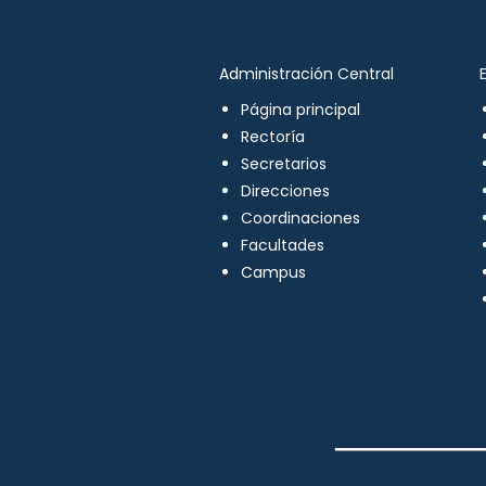
Administración Central
Página principal
Rectoría
Secretarios
Direcciones
Coordinaciones
Facultades
Campus