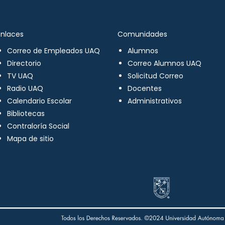
Enlaces
Comunidades
Correo de Empleados UAQ
Alumnos
Directorio
Correo Alumnos UAQ
TV UAQ
Solicitud Correo
Radio UAQ
Docentes
Calendario Escolar
Administrativos
Bibliotecas
Contraloría Social
Mapa de sitio