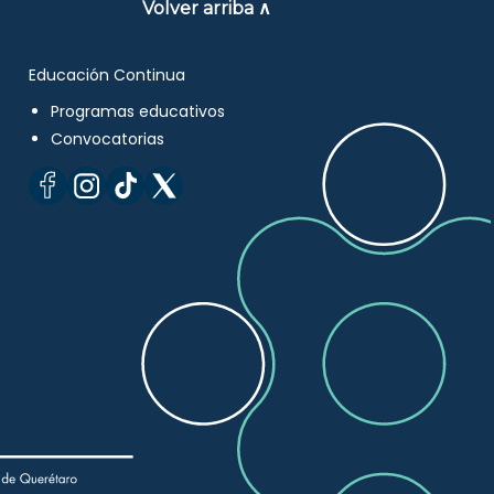
Volver arriba ∧
Educación Continua
Programas educativos
Convocatorias