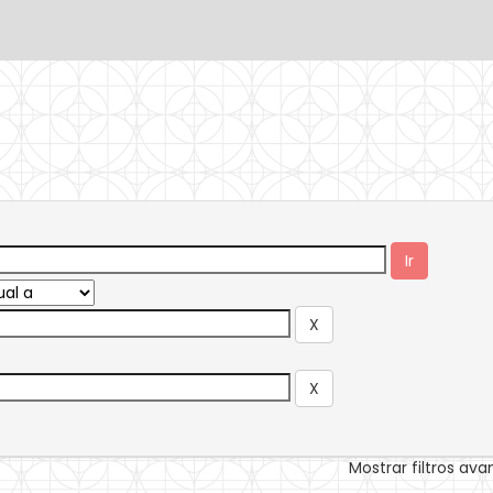
Mostrar filtros av