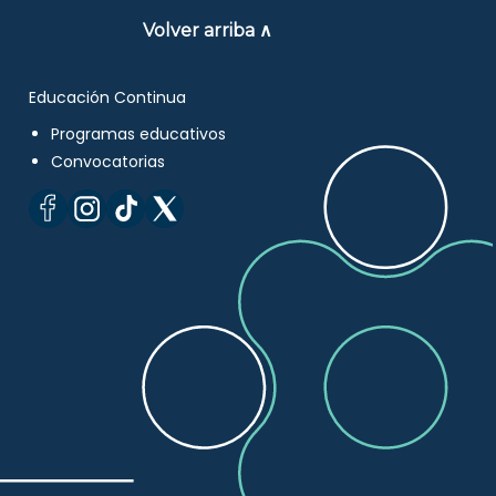
Volver arriba ∧
Educación Continua
Programas educativos
Convocatorias