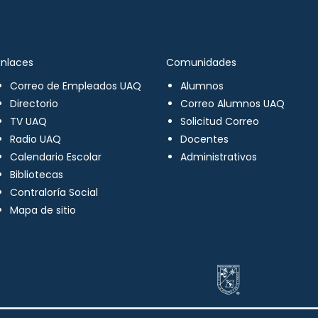
Enlaces
Comunidades
Correo de Empleados UAQ
Alumnos
Directorio
Correo Alumnos UAQ
TV UAQ
Solicitud Correo
Radio UAQ
Docentes
Calendario Escolar
Administrativos
Bibliotecas
Contraloría Social
Mapa de sitio