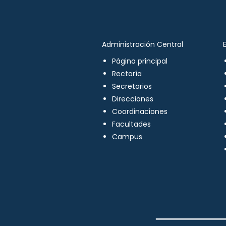
Administración Central
Página principal
Rectoría
Secretarios
Direcciones
Coordinaciones
Facultades
Campus