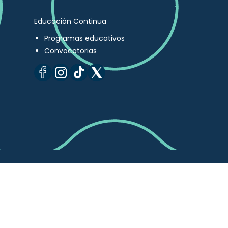
Educación Continua
Programas educativos
Convocatorias