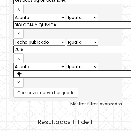
Comenzar nueva busqueda
Mostrar filtros avanzados
Resultados 1-1 de 1.