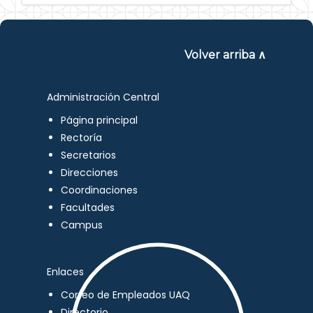
Volver arriba ∧
Administración Central
Página principal
Rectoría
Secretarios
Direcciones
Coordinaciones
Facultades
Campus
Enlaces
Correo de Empleados UAQ
Directorio