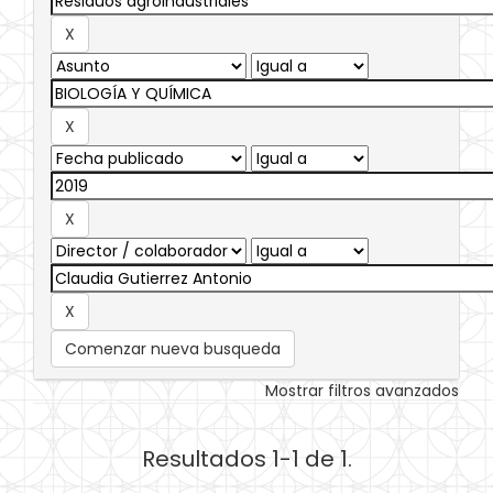
Comenzar nueva busqueda
Mostrar filtros avanzados
Resultados 1-1 de 1.