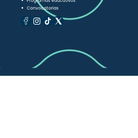
Programas educativos
Convocatorias