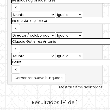
Comenzar nueva busqueda
Mostrar filtros avanzados
Resultados 1-1 de 1.