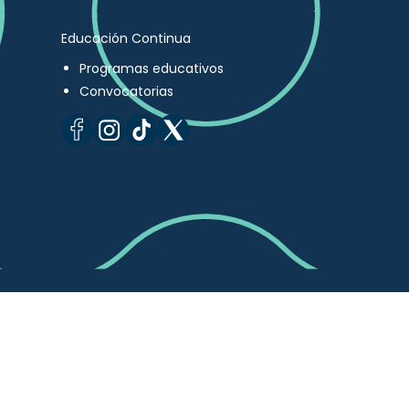
Educación Continua
Programas educativos
Convocatorias