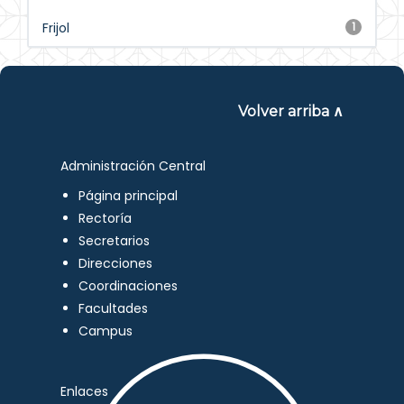
Frijol
1
Volver arriba ∧
Administración Central
Página principal
Rectoría
Secretarios
Direcciones
Coordinaciones
Facultades
Campus
Enlaces