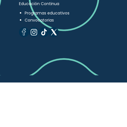
Educación Continua
Programas educativos
Convocatorias