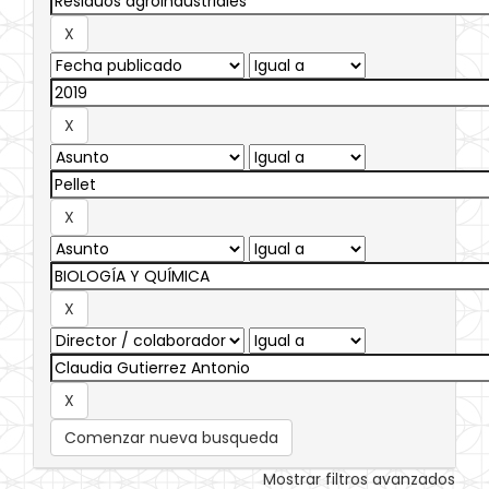
Comenzar nueva busqueda
Mostrar filtros avanzados