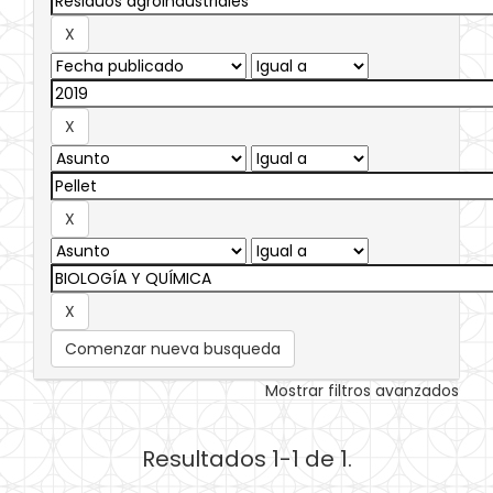
Comenzar nueva busqueda
Mostrar filtros avanzados
Resultados 1-1 de 1.