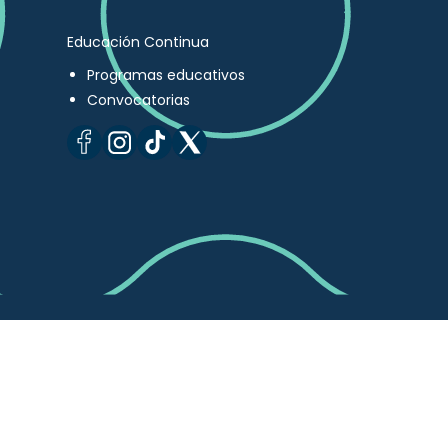
Educación Continua
Programas educativos
Convocatorias