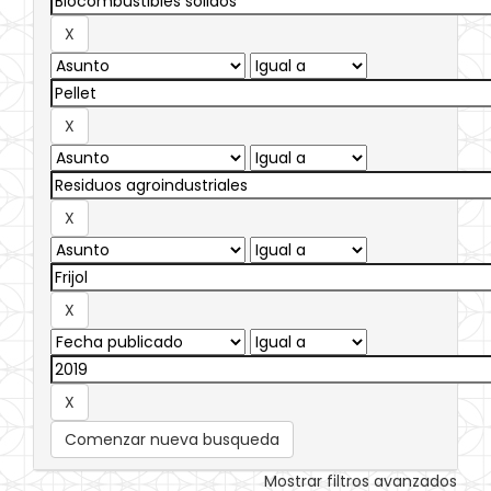
Comenzar nueva busqueda
Mostrar filtros avanzados