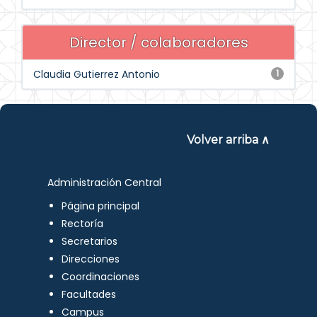
Director / colaboradores
Claudia Gutierrez Antonio
1
Volver arriba ∧
Administración Central
Página principal
Rectoría
Secretarios
Direcciones
Coordinaciones
Facultades
Campus