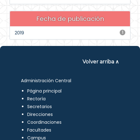
Fecha de publicación
2019
1
Volver arriba ∧
Administración Central
Página principal
Rectoría
Secretarios
Direcciones
Coordinaciones
Facultades
Campus