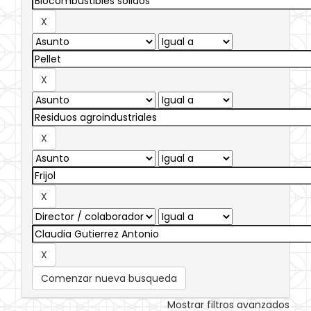
Comenzar nueva busqueda
Mostrar filtros avanzados