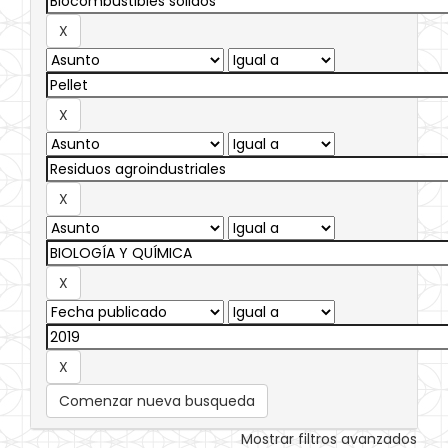
Comenzar nueva busqueda
Mostrar filtros avanzados