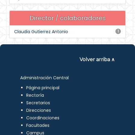
Director / colaboradores
Claudia Gutierrez Antonio
1
Volver arriba ∧
Administración Central
Página principal
Rectoría
Secretarios
Direcciones
Coordinaciones
Facultades
Campus