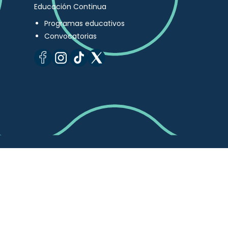
Educación Continua
Programas educativos
Convocatorias