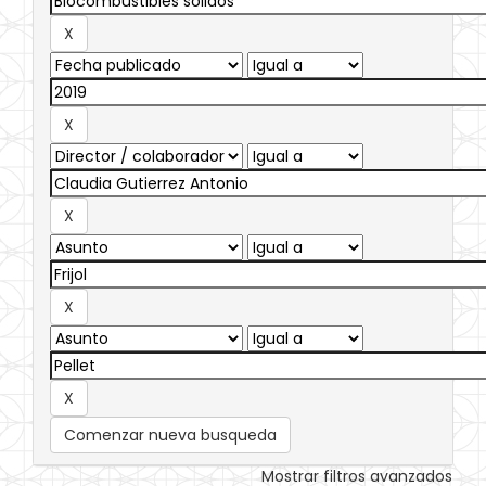
Comenzar nueva busqueda
Mostrar filtros avanzados