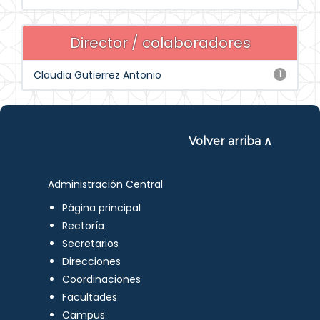
Director / colaboradores
Claudia Gutierrez Antonio
1
Volver arriba ∧
Administración Central
Página principal
Rectoría
Secretarios
Direcciones
Coordinaciones
Facultades
Campus