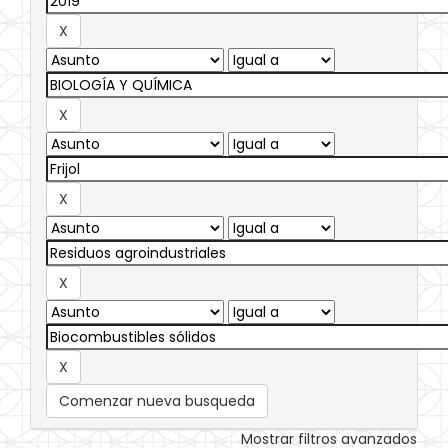
Comenzar nueva busqueda
Mostrar filtros avanzados