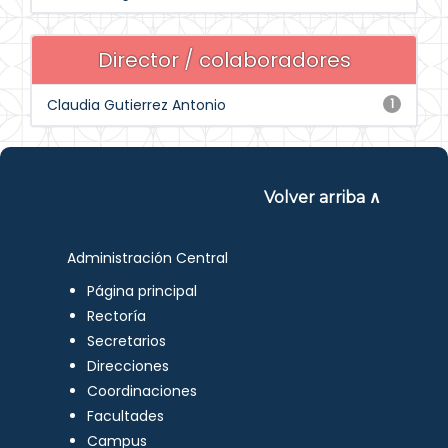
Director / colaboradores
Claudia Gutierrez Antonio
1
Volver arriba ∧
Administración Central
Página principal
Rectoría
Secretarios
Direcciones
Coordinaciones
Facultades
Campus