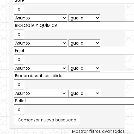
Comenzar nueva busqueda
Mostrar filtros avanzados