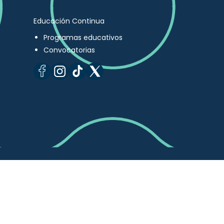
Educación Continua
Programas educativos
Convocatorias