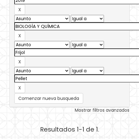
Comenzar nueva busqueda
Mostrar filtros avanzados
Resultados 1-1 de 1.