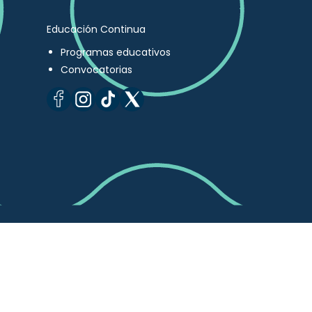
Educación Continua
Programas educativos
Convocatorias