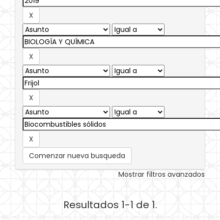
Comenzar nueva busqueda
Mostrar filtros avanzados
Resultados 1-1 de 1.