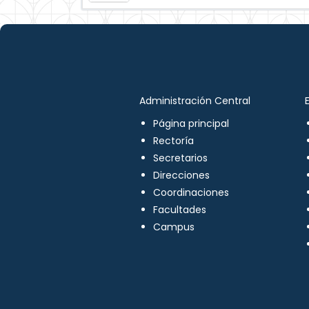
Administración Central
Página principal
Rectoría
Secretarios
Direcciones
Coordinaciones
Facultades
Campus