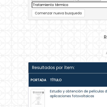
Comenzar nueva busqueda
R
Resultados por ítem:
PORTADA
TÍTULO
Estudio y obtención de películas 
aplicaciones fotovoltaicas