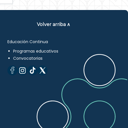
Volver arriba ∧
Educación Continua
Programas educativos
Convocatorias