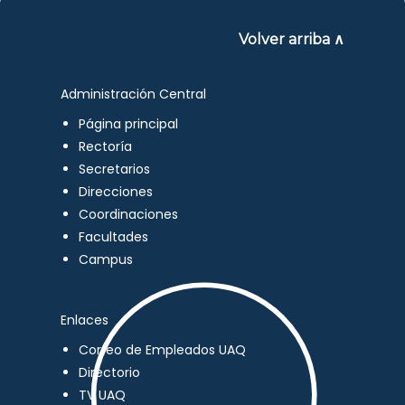
Volver arriba ∧
Administración Central
Página principal
Rectoría
Secretarios
Direcciones
Coordinaciones
Facultades
Campus
Enlaces
Correo de Empleados UAQ
Directorio
TV UAQ