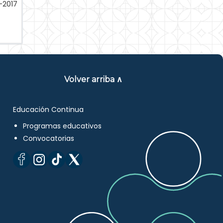
-2017
Volver arriba ∧
Educación Continua
Programas educativos
Convocatorias