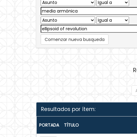
Comenzar nueva busqueda
R
Resultados por ítem:
PORTADA
TÍTULO