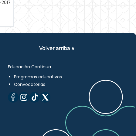
-2017
Volver arriba ∧
Educación Continua
Programas educativos
Convocatorias