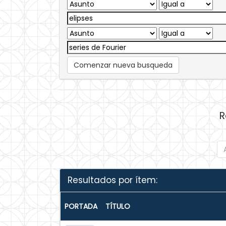
Comenzar nueva busqueda
R
Resultados por ítem:
PORTADA
TÍTULO