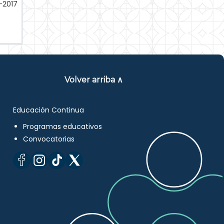
-2017
Volver arriba ∧
Educación Continua
Programas educativos
Convocatorias