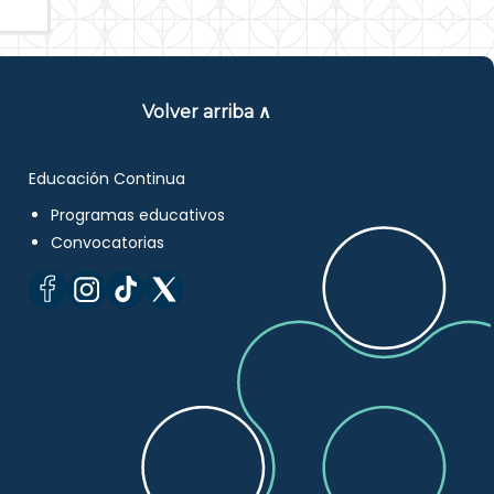
Volver arriba ∧
Educación Continua
Programas educativos
Convocatorias