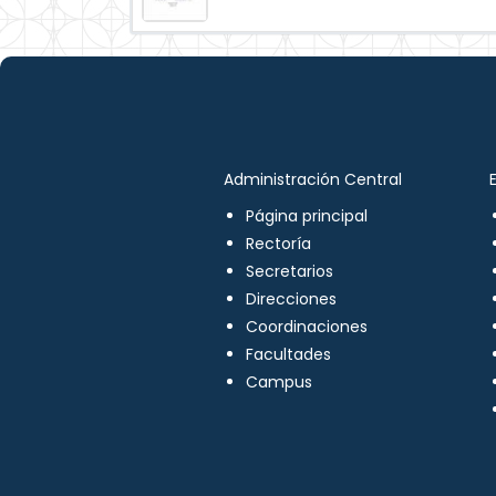
Administración Central
Página principal
Rectoría
Secretarios
Direcciones
Coordinaciones
Facultades
Campus