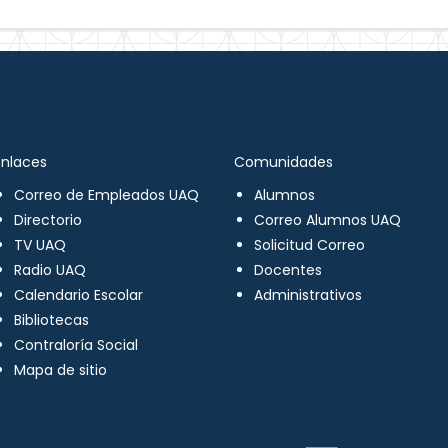
Enlaces
Comunidades
Correo de Empleados UAQ
Alumnos
Directorio
Correo Alumnos UAQ
TV UAQ
Solicitud Correo
Radio UAQ
Docentes
Calendario Escolar
Administrativos
Bibliotecas
Contraloría Social
Mapa de sitio