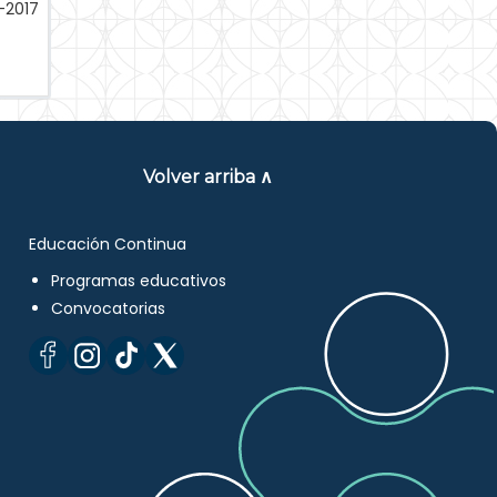
-2017
Volver arriba ∧
Educación Continua
Programas educativos
Convocatorias