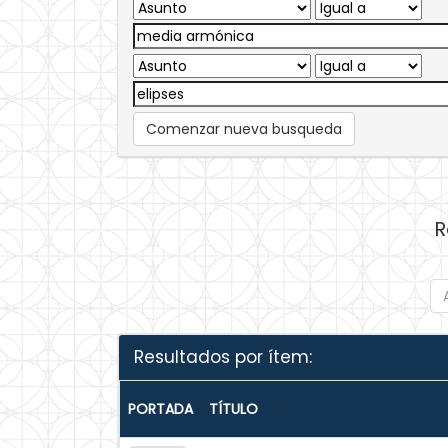
Comenzar nueva busqueda
R
Resultados por ítem:
PORTADA
TÍTULO