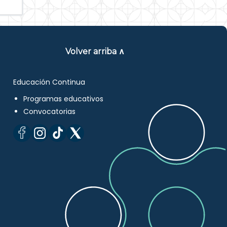
Volver arriba ∧
Educación Continua
Programas educativos
Convocatorias