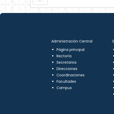
Administración Central
Página principal
Rectoría
Secretarios
Direcciones
Coordinaciones
Facultades
Campus