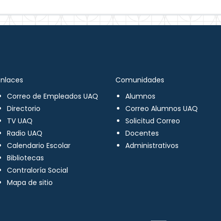
Enlaces
Comunidades
Correo de Empleados UAQ
Alumnos
Directorio
Correo Alumnos UAQ
TV UAQ
Solicitud Correo
Radio UAQ
Docentes
Calendario Escolar
Administrativos
Bibliotecas
Contraloría Social
Mapa de sitio