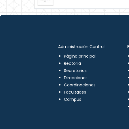
Administración Central
Página principal
Rectoría
Secretarios
Direcciones
Coordinaciones
Facultades
Campus