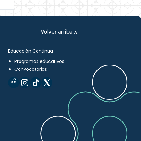
Volver arriba ∧
Educación Continua
Programas educativos
Convocatorias