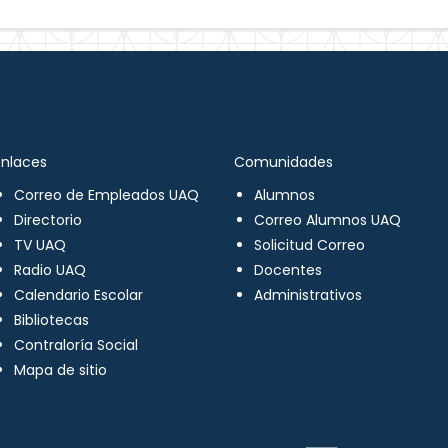
Enlaces
Comunidades
Correo de Empleados UAQ
Alumnos
Directorio
Correo Alumnos UAQ
TV UAQ
Solicitud Correo
Radio UAQ
Docentes
Calendario Escolar
Administrativos
Bibliotecas
Contraloría Social
Mapa de sitio