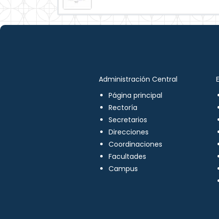
Administración Central
Página principal
Rectoría
Secretarios
Direcciones
Coordinaciones
Facultades
Campus