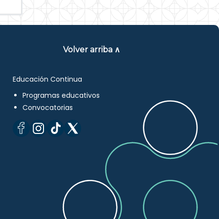
Volver arriba ∧
Educación Continua
Programas educativos
Convocatorias