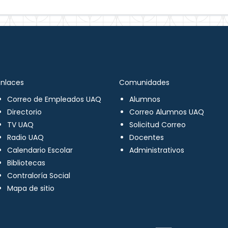
Enlaces
Comunidades
Correo de Empleados UAQ
Alumnos
Directorio
Correo Alumnos UAQ
TV UAQ
Solicitud Correo
Radio UAQ
Docentes
Calendario Escolar
Administrativos
Bibliotecas
Contraloría Social
Mapa de sitio