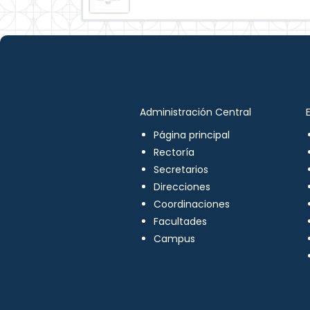
Administración Central
Página principal
Rectoría
Secretarios
Direcciones
Coordinaciones
Facultades
Campus