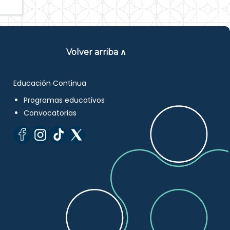
Volver arriba ∧
Educación Continua
Programas educativos
Convocatorias