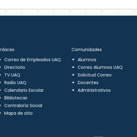
Enlaces
Comunidades
Correo de Empleados UAQ
Alumnos
Directorio
Correo Alumnos UAQ
TV UAQ
Solicitud Correo
Radio UAQ
Docentes
Calendario Escolar
Administrativos
Bibliotecas
Contraloría Social
Mapa de sitio