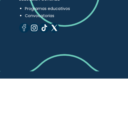
Programas educativos
Convocatorias