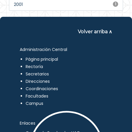
2001
1
Volver arriba ∧
Administración Central
Página principal
Rectoría
Secretarios
Direcciones
Coordinaciones
Facultades
Campus
Enlaces