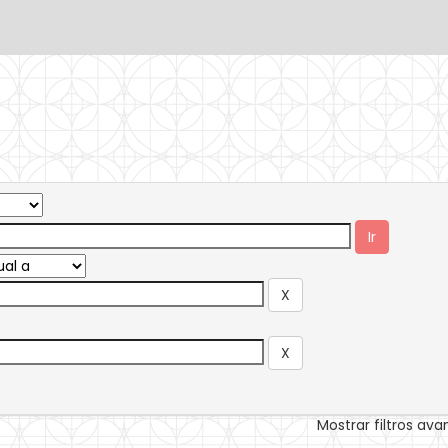
Mostrar filtros av