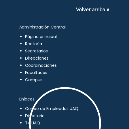
Volver arriba ∧
Administración Central
Página principal
Rectoría
Secretarios
Direcciones
Coordinaciones
Facultades
Campus
Enlaces
Correo de Empleados UAQ
Directorio
TV UAQ