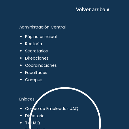
Volver arriba ∧
Administración Central
Página principal
Rectoría
Secretarios
Direcciones
Coordinaciones
Facultades
Campus
Enlaces
Correo de Empleados UAQ
Directorio
TV UAQ